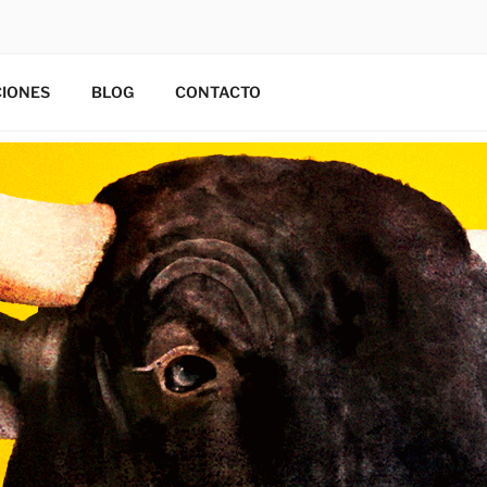
CIONES
BLOG
CONTACTO