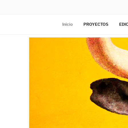
Inicio
PROYECTOS
EDI