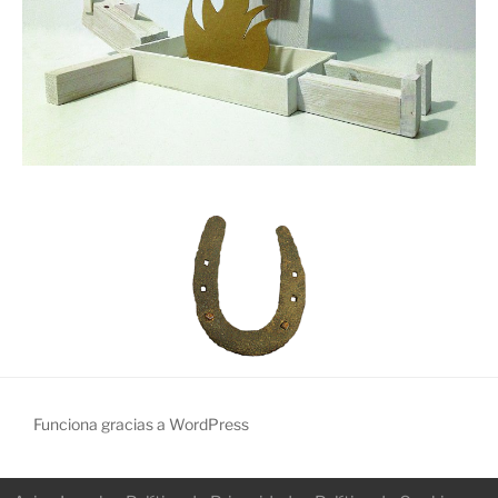
Funciona gracias a WordPress