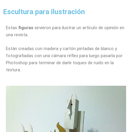
Escultura para ilustración
Estas
figuras
sirvieron para ilustrar un artículo de opinión en
una revista.
Están creadas con madera y cartón pintadas de blanco y
fotografiadas con una cámara réflex para luego pasarla por
Photoshop para terminar de darle toques de ruido en la
textura.