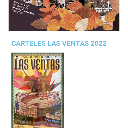
CARTELES LAS VENTAS 2022