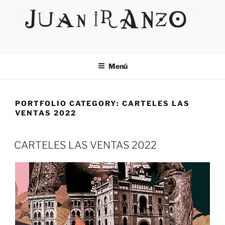
Menú
PORTFOLIO CATEGORY:
CARTELES LAS
VENTAS 2022
CARTELES LAS VENTAS 2022