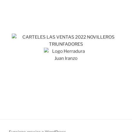
Funciona gracias a WordPress