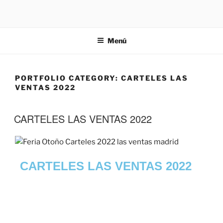
Menú
PORTFOLIO CATEGORY:
CARTELES LAS
VENTAS 2022
CARTELES LAS VENTAS 2022
CARTELES LAS VENTAS 2022